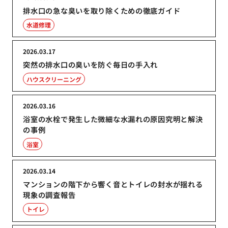
排水口の急な臭いを取り除くための徹底ガイド
水道修理
2026.03.17
突然の排水口の臭いを防ぐ毎日の手入れ
ハウスクリーニング
2026.03.16
浴室の水栓で発生した微細な水漏れの原因究明と解決
の事例
浴室
2026.03.14
マンションの階下から響く音とトイレの封水が揺れる
現象の調査報告
トイレ