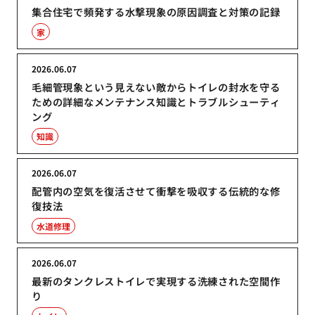
集合住宅で頻発する水撃現象の原因調査と対策の記録
家
2026.06.07
毛細管現象という見えない敵からトイレの封水を守る
ための詳細なメンテナンス知識とトラブルシューティ
ング
知識
2026.06.07
配管内の空気を復活させて衝撃を吸収する伝統的な修
復技法
水道修理
2026.06.07
最新のタンクレストイレで実現する洗練された空間作
り