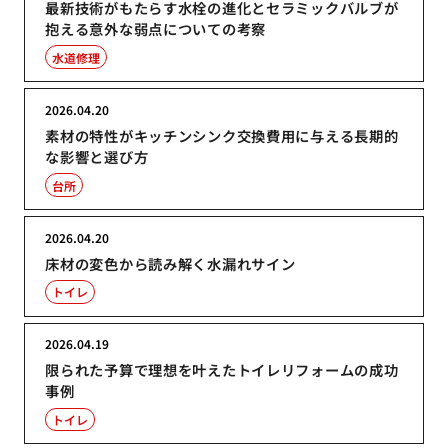
最新技術がもたらす水栓の進化とセラミックバルブが
抱える意外な弱点についての考察
水道修理
2026.04.20
素材の特性がキッチンシンク交換費用に与える長期的
な影響と選び方
台所
2026.04.20
床材の変色から読み解く水漏れサイン
トイレ
2026.04.19
限られた予算で理想を叶えたトイレリフォームの成功
事例
トイレ