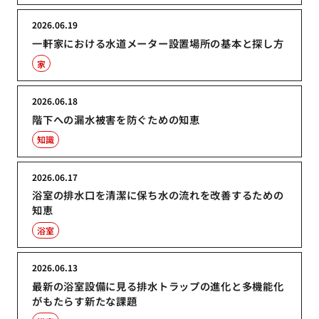
2026.06.19
一軒家における水道メーター設置場所の基本と探し方
家
2026.06.18
階下への漏水被害を防ぐための知恵
知識
2026.06.17
浴室の排水口を清潔に保ち水の流れを改善するための
知恵
浴室
2026.06.13
最新の浴室設備に見る排水トラップの進化と多機能化
がもたらす新たな課題