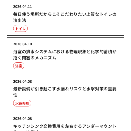
2026.04.11
毎日使う場所だからこそこだわりたい上質なトイレの
演出法
トイレ
2026.04.10
浴室の排水システムにおける物理現象と化学的蓄積が
招く閉塞のメカニズム
浴室
2026.04.08
最新設備が引き起こす水漏れリスクと水撃対策の重要
性
水道修理
2026.04.08
キッチンシンク交換費用を左右するアンダーマウント