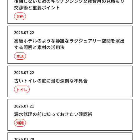
後悔しないためのキッチンシンク交換費用の見積もり
交渉術と重要ポイント
台所
2026.07.22
高級ホテルのような静謐なラグジュアリー空間を演出
する照明と素材の活用法
生活
2026.07.22
古いトイレの底に潜む深刻な不具合
トイレ
2026.07.21
漏水修理の前に知っておきたい確認術
知識
2026.07.20