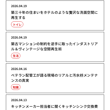
2026.04.19
築三十年の住まいをホテルのような贅沢な洗面空間に
再生する
トイレ
2026.04.19
築古マンションの制約を逆手に取ったインダストリア
ル＆ヴィンテージな空間再生術
生活
2026.04.16
ベテラン配管工が語る現場のリアルと汚水枡メンテナ
ンスの真実
知識
2026.04.13
キッチンメーカー担当者に聞くキッチンシンク交換費