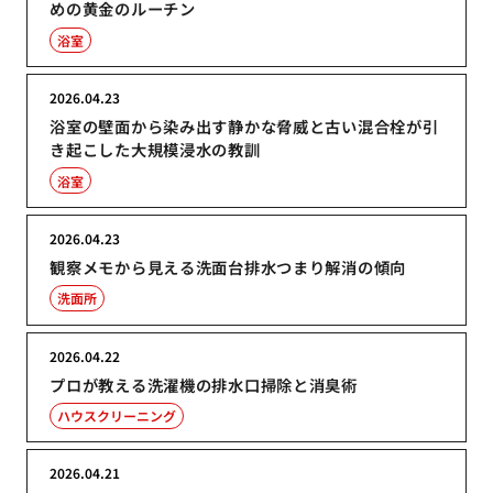
めの黄金のルーチン
浴室
2026.04.23
浴室の壁面から染み出す静かな脅威と古い混合栓が引
き起こした大規模浸水の教訓
浴室
2026.04.23
観察メモから見える洗面台排水つまり解消の傾向
洗面所
2026.04.22
プロが教える洗濯機の排水口掃除と消臭術
ハウスクリーニング
2026.04.21