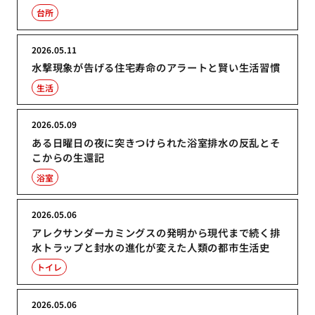
台所
2026.05.11
水撃現象が告げる住宅寿命のアラートと賢い生活習慣
生活
2026.05.09
ある日曜日の夜に突きつけられた浴室排水の反乱とそ
こからの生還記
浴室
2026.05.06
アレクサンダーカミングスの発明から現代まで続く排
水トラップと封水の進化が変えた人類の都市生活史
トイレ
2026.05.06