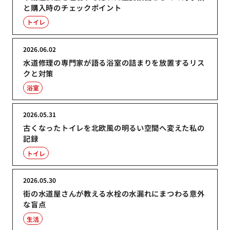
と購入時のチェックポイント
トイレ
2026.06.02
水道修理の専門家が語る浴室の詰まりを放置するリス
クと対策
浴室
2026.05.31
古くなったトイレを北欧風の明るい空間へ変えた私の
記録
トイレ
2026.05.30
街の水道屋さんが教える水栓の水漏れにまつわる意外
な盲点
生活