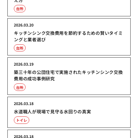
台所
2026.03.20
キッチンシンク交換費用を節約するための賢いタイミ
ングと業者選び
台所
2026.03.19
築三十年の公団住宅で実施されたキッチンシンク交換
費用の成功事例研究
台所
2026.03.18
水道職人が現場で見守る水回りの真実
トイレ
2026.03.18