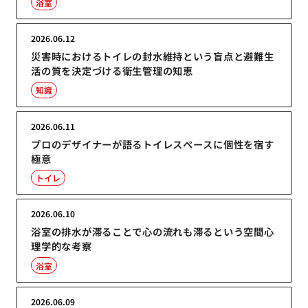
浴室
2026.06.12
災害時におけるトイレの封水維持という盲点と避難生
活の質を決定づける衛生管理の知恵
知識
2026.06.11
プロのデザイナーが語るトイレスペースに個性を宿す
極意
トイレ
2026.06.10
浴室の排水が滞ることで心の流れも滞るという空間心
理学的な考察
浴室
2026.06.09