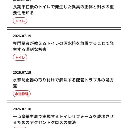
長期不在後のトイレで発生した異臭の正体と封水の重
要性を知る
トイレ
2026.07.19
専門業者が教えるトイレの汚水枡を放置することで発
生する深刻な被害
トイレ
2026.07.19
水撃防止器の取り付けで解決する配管トラブルの処方
箋
水道修理
2026.07.18
一点豪華主義で実現するトイレリフォームを成功させ
るためのアクセントクロスの魔法