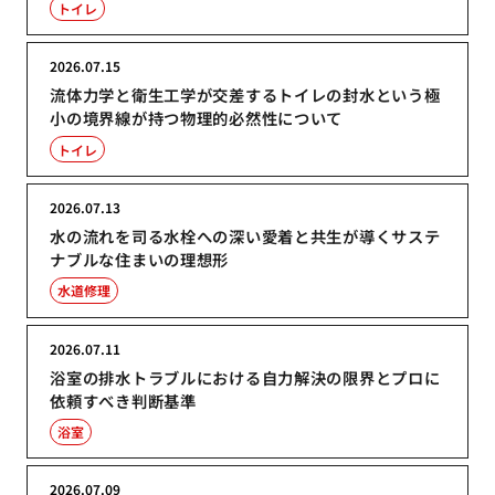
トイレ
2026.07.15
流体力学と衛生工学が交差するトイレの封水という極
小の境界線が持つ物理的必然性について
トイレ
2026.07.13
水の流れを司る水栓への深い愛着と共生が導くサステ
ナブルな住まいの理想形
水道修理
2026.07.11
浴室の排水トラブルにおける自力解決の限界とプロに
依頼すべき判断基準
浴室
2026.07.09