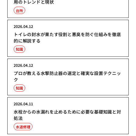
用のトレンドと現状
台所
2026.04.12
トイレの封水が果たす役割と悪臭を防ぐ仕組みを徹底
的に解説する
知識
2026.04.12
プロが教える水撃防止器の選定と確実な設置テクニッ
ク
知識
2026.04.11
水栓からの水漏れを止めるために必要な基礎知識と対
処法
水道修理