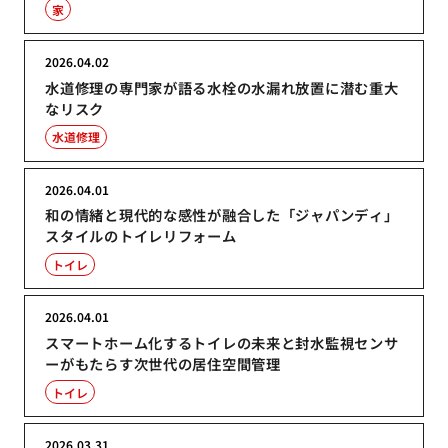
家
2026.04.02
水道修理の専門家が語る水栓の水漏れ放置に潜む重大
なリスク
水道修理
2026.04.01
和の情緒と現代的な感性が融合した「ジャパンディ」
スタイルのトイレリフォーム
トイレ
2026.04.01
スマートホーム化するトイレの未来と封水監視センサ
ーがもたらす次世代の居住空間管理
トイレ
2026.03.31