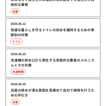
体的な事例
浴室
2026.06.22
快適な暮らしを守るトイレの封水を維持するための季
節別の対策
トイレ
2026.06.20
洗濯機の排水口から発生する突発的な悪臭のメカニズ
ムとその対策
水道修理
2026.06.20
浴室の排水が滞る原因を見極めて自分で掃除を行うた
めの手引き
浴室