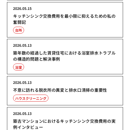
2026.05.15
キッチンシンク交換費用を最小限に抑えるための私の
奮闘記
台所
2026.05.13
築年数の経過した賃貸住宅における浴室排水トラブル
の構造的問題と解決事例
浴室
2026.05.13
不意に訪れる脱衣所の異変と排水口清掃の重要性
ハウスクリーニング
2026.05.13
築古マンションにおけるキッチンシンク交換費用の実
例インタビュー