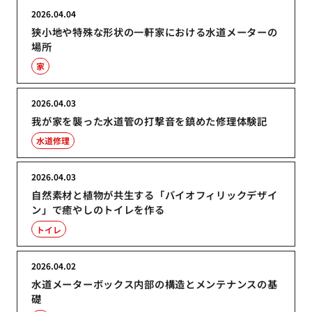
2026.04.04
狭小地や特殊な形状の一軒家における水道メーターの
場所
家
2026.04.03
我が家を襲った水道管の打撃音を鎮めた修理体験記
水道修理
2026.04.03
自然素材と植物が共生する「バイオフィリックデザイ
ン」で癒やしのトイレを作る
トイレ
2026.04.02
水道メーターボックス内部の構造とメンテナンスの基
礎