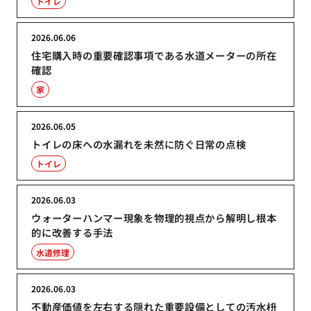
トイレ
2026.06.06
住宅購入時の重要確認事項である水道メーターの所在
確認
家
2026.06.05
トイレの床への水漏れを未然に防ぐ日常の点検
トイレ
2026.06.03
ウォーターハンマー現象を物理的視点から解明し根本
的に改善する手法
水道修理
2026.06.03
不動産価値を左右する隠れた重要設備としての汚水枡