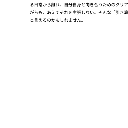
る日常から離れ、自分自身と向き合うためのクリ
がらも、あえてそれを主張しない。そんな「引き
と言えるのかもしれません。