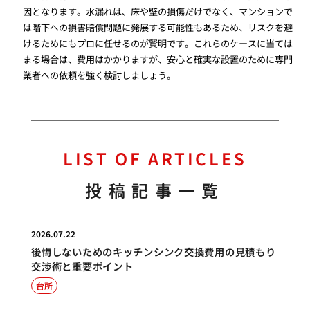
因となります。水漏れは、床や壁の損傷だけでなく、マンションで
は階下への損害賠償問題に発展する可能性もあるため、リスクを避
けるためにもプロに任せるのが賢明です。これらのケースに当ては
まる場合は、費用はかかりますが、安心と確実な設置のために専門
業者への依頼を強く検討しましょう。
LIST OF ARTICLES
投稿記事一覧
2026.07.22
後悔しないためのキッチンシンク交換費用の見積もり
交渉術と重要ポイント
台所