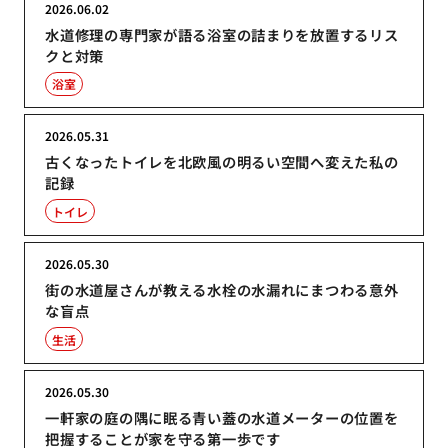
2026.06.02
水道修理の専門家が語る浴室の詰まりを放置するリス
クと対策
浴室
2026.05.31
古くなったトイレを北欧風の明るい空間へ変えた私の
記録
トイレ
2026.05.30
街の水道屋さんが教える水栓の水漏れにまつわる意外
な盲点
生活
2026.05.30
一軒家の庭の隅に眠る青い蓋の水道メーターの位置を
把握することが家を守る第一歩です