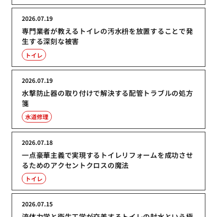
2026.07.19
専門業者が教えるトイレの汚水枡を放置することで発
生する深刻な被害
トイレ
2026.07.19
水撃防止器の取り付けで解決する配管トラブルの処方
箋
水道修理
2026.07.18
一点豪華主義で実現するトイレリフォームを成功させ
るためのアクセントクロスの魔法
トイレ
2026.07.15
流体力学と衛生工学が交差するトイレの封水という極