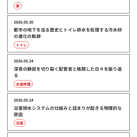
家
2026.05.30
都市の地下を巡る歴史とトイレ排水を処理する汚水枡
の進化の軌跡
トイレ
2026.05.24
深夜の静寂を切り裂く配管音と格闘した日々を振り返
る
水道修理
2026.05.24
浴室排水システムの仕組みと詰まりが起きる物理的な
原因
浴室