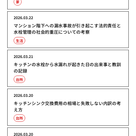
家
2026.03.22
マンション階下への漏水事故が引き起こす法的責任と
水栓管理の社会的重圧についての考察
生活
2026.03.21
キッチンの水栓から水漏れが起きた日の出来事と教訓
の記録
台所
2026.03.20
キッチンシンク交換費用の相場と失敗しない内訳の考
え方
台所
2026.03.20