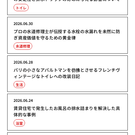
トイレ
2026.06.30
プロの水道修理士が伝授する水栓の水漏れを未然に防
ぎ資産価値を守るための黄金律
水道修理
2026.06.28
パリの小さなアパルトマンを彷彿とさせるフレンチヴ
ィンテージなトイレへの改装日記
生活
2026.06.24
賃貸住宅で発生したお風呂の排水詰まりを解決した具
体的な事例
浴室