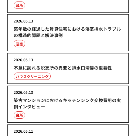
台所
2026.05.13
築年数の経過した賃貸住宅における浴室排水トラブル
の構造的問題と解決事例
浴室
2026.05.13
不意に訪れる脱衣所の異変と排水口清掃の重要性
ハウスクリーニング
2026.05.13
築古マンションにおけるキッチンシンク交換費用の実
例インタビュー
台所
2026.05.11