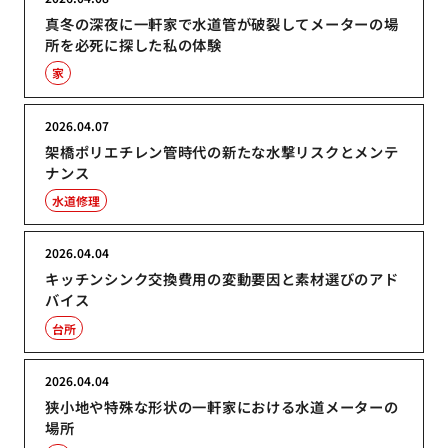
真冬の深夜に一軒家で水道管が破裂してメーターの場
所を必死に探した私の体験
家
2026.04.07
架橋ポリエチレン管時代の新たな水撃リスクとメンテ
ナンス
水道修理
2026.04.04
キッチンシンク交換費用の変動要因と素材選びのアド
バイス
台所
2026.04.04
狭小地や特殊な形状の一軒家における水道メーターの
場所