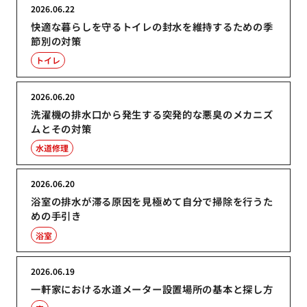
2026.06.22
快適な暮らしを守るトイレの封水を維持するための季
節別の対策
トイレ
2026.06.20
洗濯機の排水口から発生する突発的な悪臭のメカニズ
ムとその対策
水道修理
2026.06.20
浴室の排水が滞る原因を見極めて自分で掃除を行うた
めの手引き
浴室
2026.06.19
一軒家における水道メーター設置場所の基本と探し方