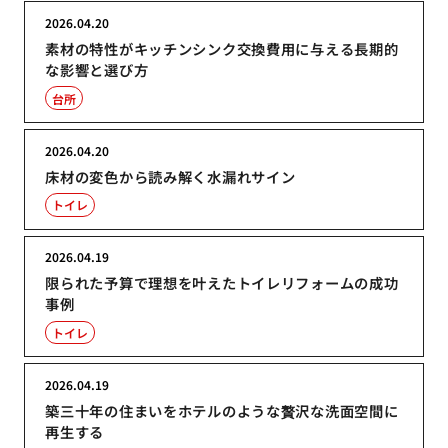
2026.04.20
素材の特性がキッチンシンク交換費用に与える長期的
な影響と選び方
台所
2026.04.20
床材の変色から読み解く水漏れサイン
トイレ
2026.04.19
限られた予算で理想を叶えたトイレリフォームの成功
事例
トイレ
2026.04.19
築三十年の住まいをホテルのような贅沢な洗面空間に
再生する