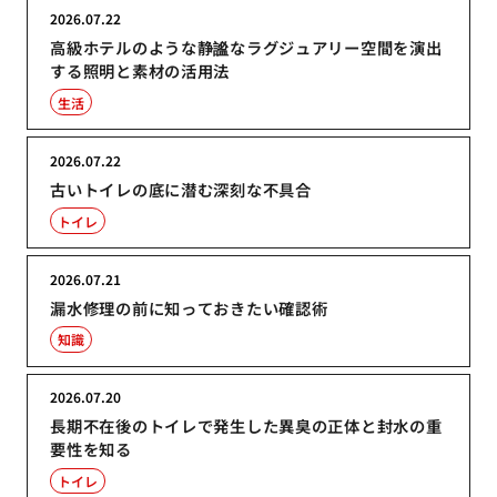
2026.07.22
高級ホテルのような静謐なラグジュアリー空間を演出
する照明と素材の活用法
生活
2026.07.22
古いトイレの底に潜む深刻な不具合
トイレ
2026.07.21
漏水修理の前に知っておきたい確認術
知識
2026.07.20
長期不在後のトイレで発生した異臭の正体と封水の重
要性を知る
トイレ