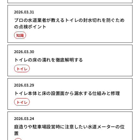
2026.03.31
プロの水道業者が教えるトイレの封水切れを防ぐため
の点検ポイント
知識
2026.03.30
トイレの床の濡れを徹底解明する
トイレ
2026.03.29
トイレ本体と床の設置面から漏水する仕組みと修理
トイレ
2026.03.24
庭造りや駐車場設営時に注意したい水道メーターの位
置