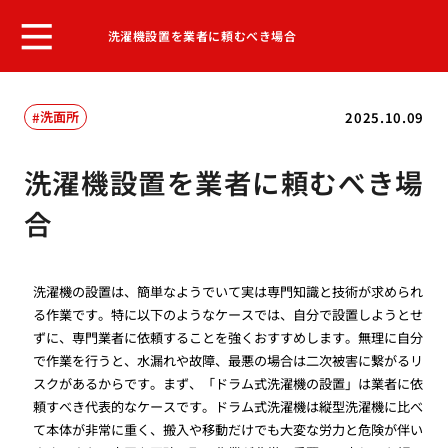
洗濯機設置を業者に頼むべき場合
洗面所
2025.10.09
洗濯機設置を業者に頼むべき場
合
洗濯機の設置は、簡単なようでいて実は専門知識と技術が求められ
る作業です。特に以下のようなケースでは、自分で設置しようとせ
ずに、専門業者に依頼することを強くおすすめします。無理に自分
で作業を行うと、水漏れや故障、最悪の場合は二次被害に繋がるリ
スクがあるからです。まず、「ドラム式洗濯機の設置」は業者に依
頼すべき代表的なケースです。ドラム式洗濯機は縦型洗濯機に比べ
て本体が非常に重く、搬入や移動だけでも大変な労力と危険が伴い