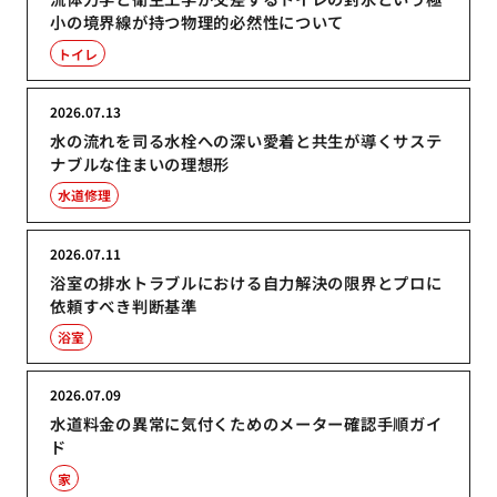
小の境界線が持つ物理的必然性について
トイレ
2026.07.13
水の流れを司る水栓への深い愛着と共生が導くサステ
ナブルな住まいの理想形
水道修理
2026.07.11
浴室の排水トラブルにおける自力解決の限界とプロに
依頼すべき判断基準
浴室
2026.07.09
水道料金の異常に気付くためのメーター確認手順ガイ
ド
家