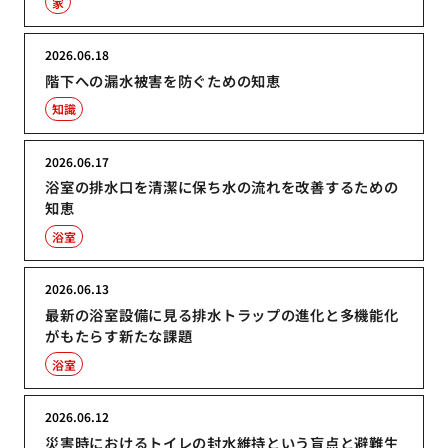
家
2026.06.18
階下への漏水被害を防ぐための知恵
知識
2026.06.17
浴室の排水口を清潔に保ち水の流れを改善するための
知恵
浴室
2026.06.13
最新の浴室設備に見る排水トラップの進化と多機能化
がもたらす新たな課題
浴室
2026.06.12
災害時におけるトイレの封水維持という盲点と避難生