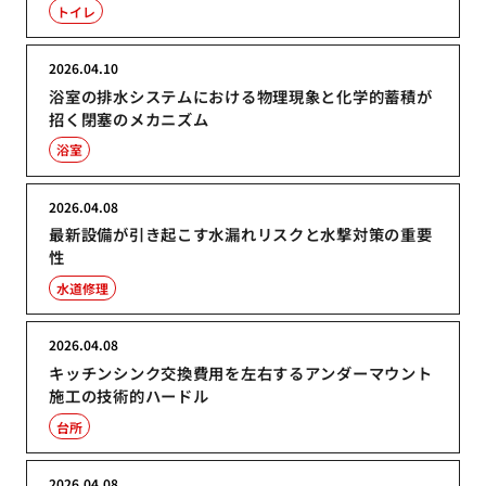
トイレ
2026.04.10
浴室の排水システムにおける物理現象と化学的蓄積が
招く閉塞のメカニズム
浴室
2026.04.08
最新設備が引き起こす水漏れリスクと水撃対策の重要
性
水道修理
2026.04.08
キッチンシンク交換費用を左右するアンダーマウント
施工の技術的ハードル
台所
2026.04.08