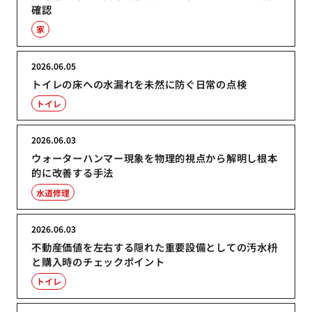
確認
家
2026.06.05
トイレの床への水漏れを未然に防ぐ日常の点検
トイレ
2026.06.03
ウォーターハンマー現象を物理的視点から解明し根本
的に改善する手法
水道修理
2026.06.03
不動産価値を左右する隠れた重要設備としての汚水枡
と購入時のチェックポイント
トイレ