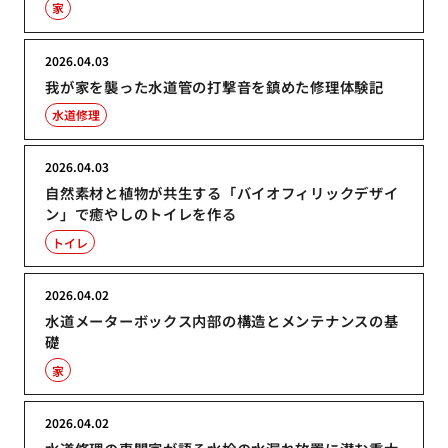
家
2026.04.03
我が家を襲った水道管の打撃音を鎮めた修理体験記
水道修理
2026.04.03
自然素材と植物が共生する「バイオフィリックデザイ
ン」で癒やしのトイレを作る
トイレ
2026.04.02
水道メーターボックス内部の構造とメンテナンスの基
礎
家
2026.04.02