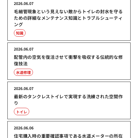
2026.06.07
毛細管現象という見えない敵からトイレの封水を守る
ための詳細なメンテナンス知識とトラブルシューティ
ング
知識
2026.06.07
配管内の空気を復活させて衝撃を吸収する伝統的な修
復技法
水道修理
2026.06.07
最新のタンクレストイレで実現する洗練された空間作
り
トイレ
2026.06.06
住宅購入時の重要確認事項である水道メーターの所在