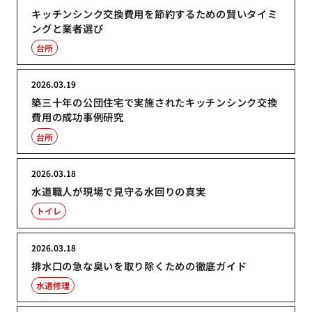
キッチンシンク交換費用を節約するための賢いタイミ
ングと業者選び
台所
2026.03.19
築三十年の公団住宅で実施されたキッチンシンク交換
費用の成功事例研究
台所
2026.03.18
水道職人が現場で見守る水回りの真実
トイレ
2026.03.18
排水口の急な臭いを取り除くための徹底ガイド
水道修理