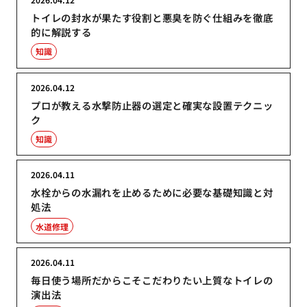
トイレの封水が果たす役割と悪臭を防ぐ仕組みを徹底
的に解説する
知識
2026.04.12
プロが教える水撃防止器の選定と確実な設置テクニッ
ク
知識
2026.04.11
水栓からの水漏れを止めるために必要な基礎知識と対
処法
水道修理
2026.04.11
毎日使う場所だからこそこだわりたい上質なトイレの
演出法