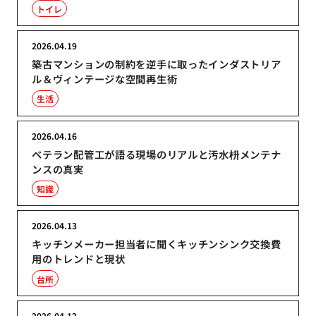
トイレ
2026.04.19
築古マンションの制約を逆手に取ったインダストリア
ル＆ヴィンテージな空間再生術
生活
2026.04.16
ベテラン配管工が語る現場のリアルと汚水枡メンテナ
ンスの真実
知識
2026.04.13
キッチンメーカー担当者に聞くキッチンシンク交換費
用のトレンドと現状
台所
2026.04.12