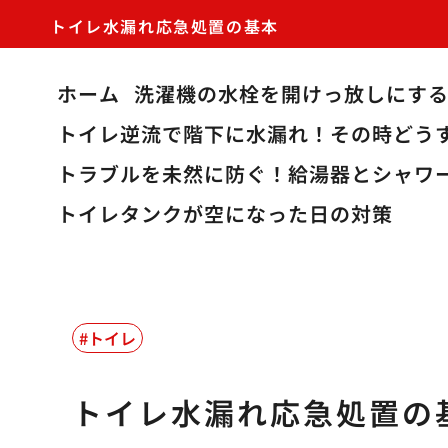
トイレ水漏れ応急処置の基本
ホーム
洗濯機の水栓を開けっ放しにす
トイレ逆流で階下に水漏れ！その時どう
トラブルを未然に防ぐ！給湯器とシャワ
トイレタンクが空になった日の対策
トイレ
トイレ水漏れ応急処置の