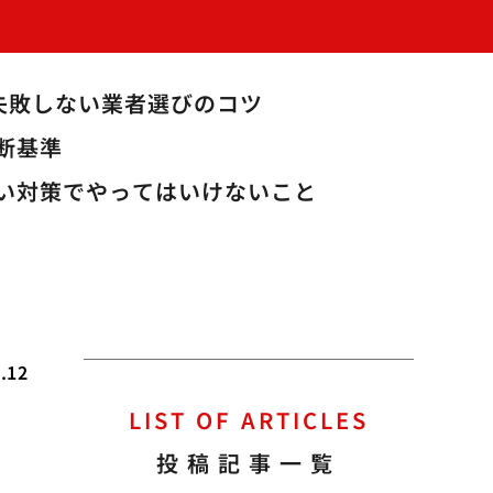
失敗しない業者選びのコツ
断基準
い対策でやってはいけないこと
.12
LIST OF ARTICLES
投稿記事一覧