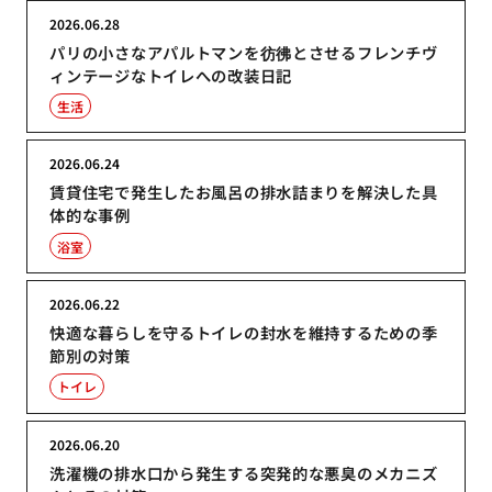
2026.06.28
パリの小さなアパルトマンを彷彿とさせるフレンチヴ
ィンテージなトイレへの改装日記
生活
2026.06.24
賃貸住宅で発生したお風呂の排水詰まりを解決した具
体的な事例
浴室
2026.06.22
快適な暮らしを守るトイレの封水を維持するための季
節別の対策
トイレ
2026.06.20
洗濯機の排水口から発生する突発的な悪臭のメカニズ