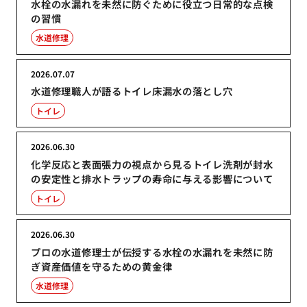
水栓の水漏れを未然に防ぐために役立つ日常的な点検
の習慣
水道修理
2026.07.07
水道修理職人が語るトイレ床漏水の落とし穴
トイレ
2026.06.30
化学反応と表面張力の視点から見るトイレ洗剤が封水
の安定性と排水トラップの寿命に与える影響について
トイレ
2026.06.30
プロの水道修理士が伝授する水栓の水漏れを未然に防
ぎ資産価値を守るための黄金律
水道修理