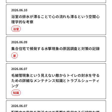
2026.06.10
浴室の排水が滞ることで心の流れも滞るという空間心
理学的な考察
浴室
2026.06.09
集合住宅で頻発する水撃現象の原因調査と対策の記録
家
2026.06.07
毛細管現象という見えない敵からトイレの封水を守る
ための詳細なメンテナンス知識とトラブルシューティ
ング
知識
2026.06.07