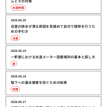
ムとその対策
水道修理
2026.06.20
浴室の排水が滞る原因を見極めて自分で掃除を行うた
めの手引き
浴室
2026.06.19
一軒家における水道メーター設置場所の基本と探し方
家
2026.06.18
階下への漏水被害を防ぐための知恵
知識
2026.06.17