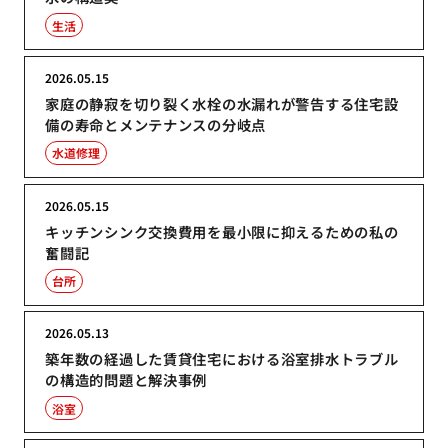
生活
2026.05.15
家庭の静寂を切り裂く水栓の水漏れが警告する住宅設
備の寿命とメンテナンスの分岐点
水道修理
2026.05.15
キッチンシンク交換費用を最小限に抑えるための私の
奮闘記
台所
2026.05.13
築年数の経過した賃貸住宅における浴室排水トラブル
の構造的問題と解決事例
浴室