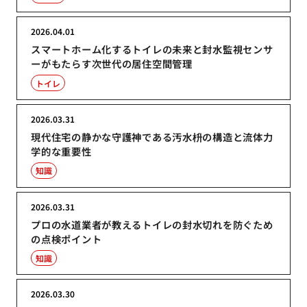
2026.04.01
スマートホーム化するトイレの未来と封水監視センサ
ーがもたらす次世代の居住空間管理
トイレ
2026.03.31
現代住宅の静かな守護神である汚水枡の構造と流体力
学的な重要性
知識
2026.03.31
プロの水道業者が教えるトイレの封水切れを防ぐため
の点検ポイント
知識
2026.03.30