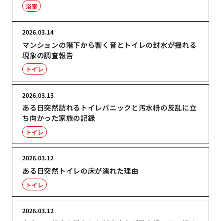
浴室
2026.03.14
マンションの階下から響く音とトイレの封水が揺れる
現象の調査報告
トイレ
2026.03.13
ある日突然訪れるトイレパニックと汚水枡の反乱に立
ち向かった家族の記録
トイレ
2026.03.12
ある日突然トイレの床が濡れた理由
トイレ
2026.03.12