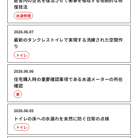
配管内の空気を復活させて衝撃を吸収する伝統的な修
復技法
水道修理
2026.06.07
最新のタンクレストイレで実現する洗練された空間作
り
トイレ
2026.06.06
住宅購入時の重要確認事項である水道メーターの所在
確認
家
2026.06.05
トイレの床への水漏れを未然に防ぐ日常の点検
トイレ