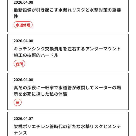
2026.04.08
最新設備が引き起こす水漏れリスクと水撃対策の重要
性
水道修理
2026.04.08
キッチンシンク交換費用を左右するアンダーマウント
施工の技術的ハードル
台所
2026.04.08
真冬の深夜に一軒家で水道管が破裂してメーターの場
所を必死に探した私の体験
家
2026.04.07
架橋ポリエチレン管時代の新たな水撃リスクとメンテ
ナンス