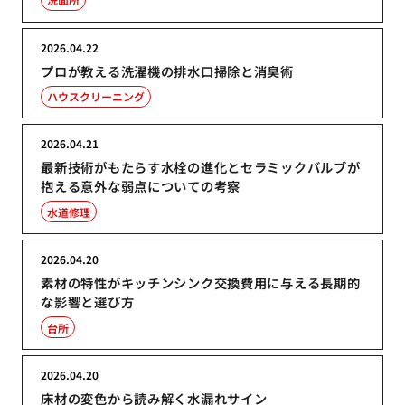
2026.04.22
プロが教える洗濯機の排水口掃除と消臭術
ハウスクリーニング
2026.04.21
最新技術がもたらす水栓の進化とセラミックバルブが
抱える意外な弱点についての考察
水道修理
2026.04.20
素材の特性がキッチンシンク交換費用に与える長期的
な影響と選び方
台所
2026.04.20
床材の変色から読み解く水漏れサイン