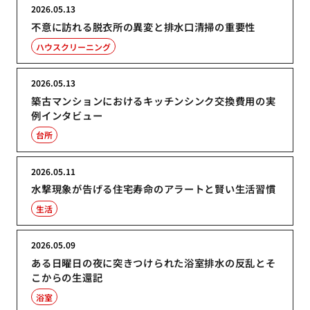
2026.05.13
不意に訪れる脱衣所の異変と排水口清掃の重要性
ハウスクリーニング
2026.05.13
築古マンションにおけるキッチンシンク交換費用の実
例インタビュー
台所
2026.05.11
水撃現象が告げる住宅寿命のアラートと賢い生活習慣
生活
2026.05.09
ある日曜日の夜に突きつけられた浴室排水の反乱とそ
こからの生還記
浴室