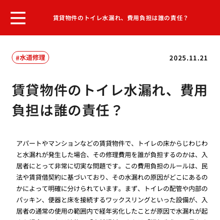
賃貸物件のトイレ水漏れ、費用負担は誰の責任？
水道修理
2025.11.21
賃貸物件のトイレ水漏れ、費用
負担は誰の責任？
アパートやマンションなどの賃貸物件で、トイレの床からじわじわ
と水漏れが発生した場合、その修理費用を誰が負担するのかは、入
居者にとって非常に切実な問題です。この費用負担のルールは、民
法や賃貸借契約に基づいており、その水漏れの原因がどこにあるの
かによって明確に分けられています。まず、トイレの配管や内部の
パッキン、便器と床を接続するワックスリングといった設備が、入
居者の通常の使用の範囲内で経年劣化したことが原因で水漏れが起