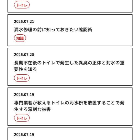
トイレ
2026.07.21
漏水修理の前に知っておきたい確認術
知識
2026.07.20
長期不在後のトイレで発生した異臭の正体と封水の重
要性を知る
トイレ
2026.07.19
専門業者が教えるトイレの汚水枡を放置することで発
生する深刻な被害
トイレ
2026.07.19