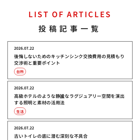
LIST OF ARTICLES
投稿記事一覧
2026.07.22
後悔しないためのキッチンシンク交換費用の見積もり
交渉術と重要ポイント
台所
2026.07.22
高級ホテルのような静謐なラグジュアリー空間を演出
する照明と素材の活用法
生活
2026.07.22
古いトイレの底に潜む深刻な不具合