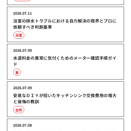
2026.07.11
浴室の排水トラブルにおける自力解決の限界とプロに
依頼すべき判断基準
浴室
2026.07.09
水道料金の異常に気付くためのメーター確認手順ガイ
ド
家
2026.07.09
安易なＤＩＹが招いたキッチンシンク交換費用の増大
と後悔の教訓
台所
2026.07.08