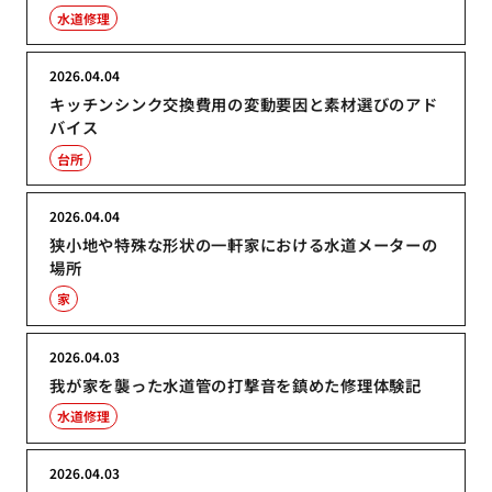
水道修理
2026.04.04
キッチンシンク交換費用の変動要因と素材選びのアド
バイス
台所
2026.04.04
狭小地や特殊な形状の一軒家における水道メーターの
場所
家
2026.04.03
我が家を襲った水道管の打撃音を鎮めた修理体験記
水道修理
2026.04.03