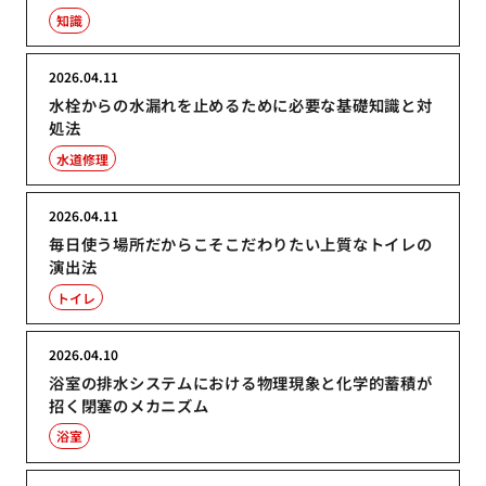
知識
2026.04.11
水栓からの水漏れを止めるために必要な基礎知識と対
処法
水道修理
2026.04.11
毎日使う場所だからこそこだわりたい上質なトイレの
演出法
トイレ
2026.04.10
浴室の排水システムにおける物理現象と化学的蓄積が
招く閉塞のメカニズム
浴室