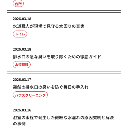
台所
2026.03.18
水道職人が現場で見守る水回りの真実
トイレ
2026.03.18
排水口の急な臭いを取り除くための徹底ガイド
水道修理
2026.03.17
突然の排水口の臭いを防ぐ毎日の手入れ
ハウスクリーニング
2026.03.16
浴室の水栓で発生した微細な水漏れの原因究明と解決
の事例