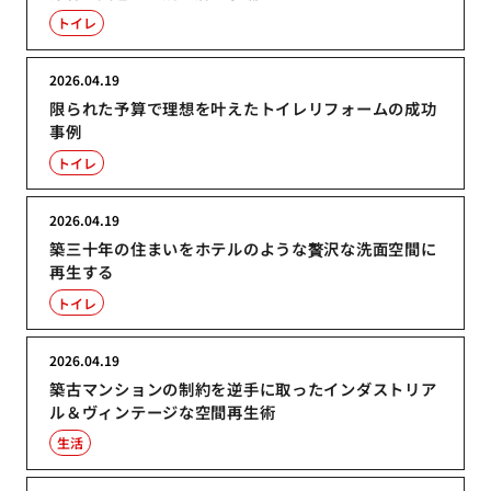
トイレ
2026.04.19
限られた予算で理想を叶えたトイレリフォームの成功
事例
トイレ
2026.04.19
築三十年の住まいをホテルのような贅沢な洗面空間に
再生する
トイレ
2026.04.19
築古マンションの制約を逆手に取ったインダストリア
ル＆ヴィンテージな空間再生術
生活