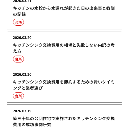
2026.03.21
キッチンの水栓から水漏れが起きた日の出来事と教訓
の記録
台所
2026.03.20
キッチンシンク交換費用の相場と失敗しない内訳の考
え方
台所
2026.03.20
キッチンシンク交換費用を節約するための賢いタイミ
ングと業者選び
台所
2026.03.19
築三十年の公団住宅で実施されたキッチンシンク交換
費用の成功事例研究