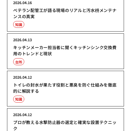
2026.04.16
ベテラン配管工が語る現場のリアルと汚水枡メンテナ
ンスの真実
知識
2026.04.13
キッチンメーカー担当者に聞くキッチンシンク交換費
用のトレンドと現状
台所
2026.04.12
トイレの封水が果たす役割と悪臭を防ぐ仕組みを徹底
的に解説する
知識
2026.04.12
プロが教える水撃防止器の選定と確実な設置テクニッ
ク