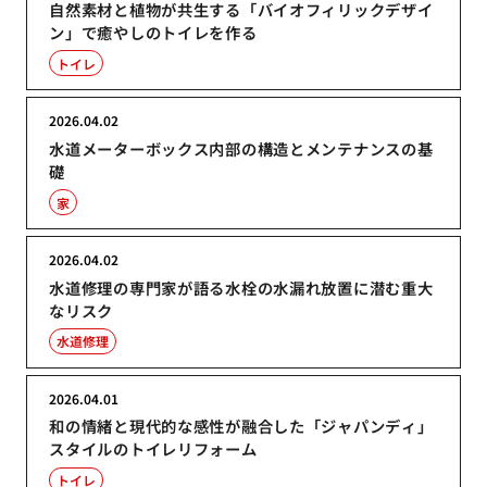
自然素材と植物が共生する「バイオフィリックデザイ
ン」で癒やしのトイレを作る
トイレ
2026.04.02
水道メーターボックス内部の構造とメンテナンスの基
礎
家
2026.04.02
水道修理の専門家が語る水栓の水漏れ放置に潜む重大
なリスク
水道修理
2026.04.01
和の情緒と現代的な感性が融合した「ジャパンディ」
スタイルのトイレリフォーム
トイレ