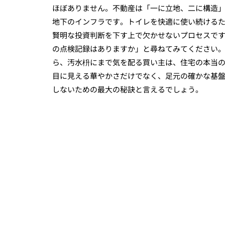
ほぼありません。不動産は「一に立地、二に構造
地下のインフラです。トイレを快適に使い続ける
賢明な投資判断を下す上で欠かせないプロセスで
の点検記録はありますか」と尋ねてみてください
ら、汚水枡にまで気を配る買い主は、住宅の本当
目に見える華やかさだけでなく、足元の確かな基
しないための最大の秘訣と言えるでしょう。