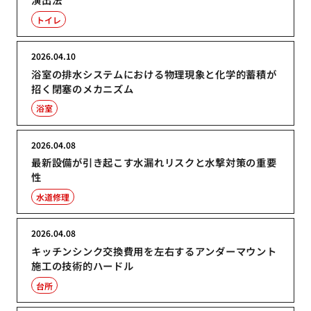
トイレ
2026.04.10
浴室の排水システムにおける物理現象と化学的蓄積が
招く閉塞のメカニズム
浴室
2026.04.08
最新設備が引き起こす水漏れリスクと水撃対策の重要
性
水道修理
2026.04.08
キッチンシンク交換費用を左右するアンダーマウント
施工の技術的ハードル
台所