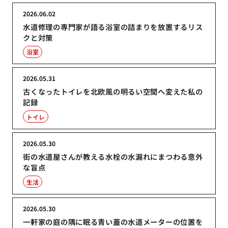
2026.06.02
水道修理の専門家が語る浴室の詰まりを放置するリス
クと対策
浴室
2026.05.31
古くなったトイレを北欧風の明るい空間へ変えた私の
記録
トイレ
2026.05.30
街の水道屋さんが教える水栓の水漏れにまつわる意外
な盲点
生活
2026.05.30
一軒家の庭の隅に眠る青い蓋の水道メーターの位置を