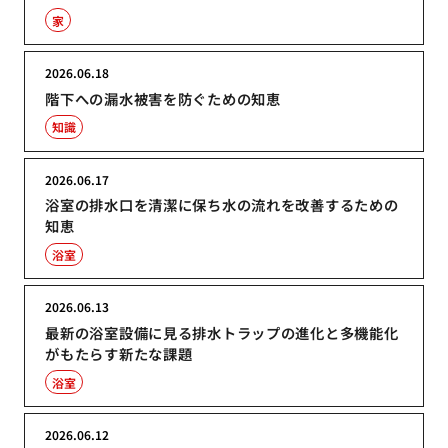
家
2026.06.18
階下への漏水被害を防ぐための知恵
知識
2026.06.17
浴室の排水口を清潔に保ち水の流れを改善するための
知恵
浴室
2026.06.13
最新の浴室設備に見る排水トラップの進化と多機能化
がもたらす新たな課題
浴室
2026.06.12