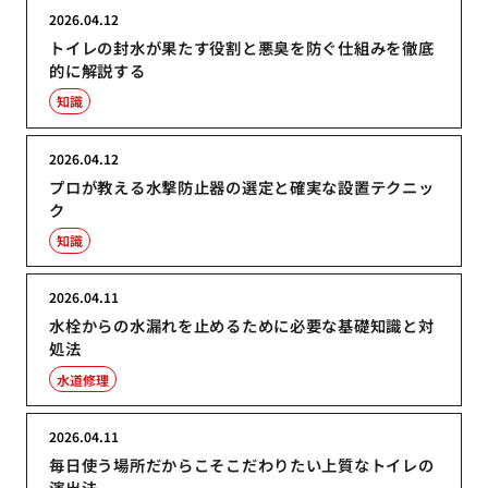
2026.04.12
トイレの封水が果たす役割と悪臭を防ぐ仕組みを徹底
的に解説する
知識
2026.04.12
プロが教える水撃防止器の選定と確実な設置テクニッ
ク
知識
2026.04.11
水栓からの水漏れを止めるために必要な基礎知識と対
処法
水道修理
2026.04.11
毎日使う場所だからこそこだわりたい上質なトイレの
演出法