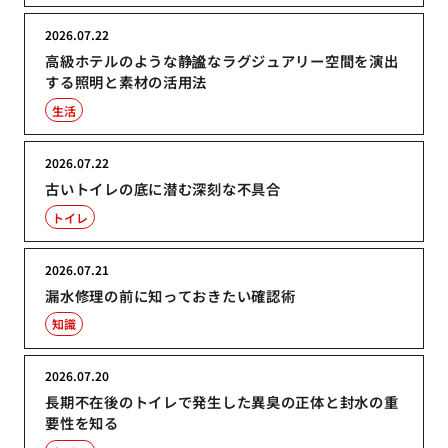
2026.07.22
高級ホテルのような静謐なラグジュアリー空間を演出
する照明と素材の活用法
生活
2026.07.22
古いトイレの底に潜む深刻な不具合
トイレ
2026.07.21
漏水修理の前に知っておきたい確認術
知識
2026.07.20
長期不在後のトイレで発生した異臭の正体と封水の重
要性を知る