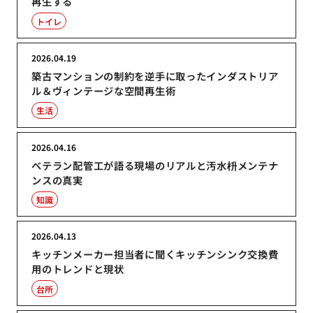
再生する
トイレ
2026.04.19
築古マンションの制約を逆手に取ったインダストリア
ル＆ヴィンテージな空間再生術
生活
2026.04.16
ベテラン配管工が語る現場のリアルと汚水枡メンテナ
ンスの真実
知識
2026.04.13
キッチンメーカー担当者に聞くキッチンシンク交換費
用のトレンドと現状
台所