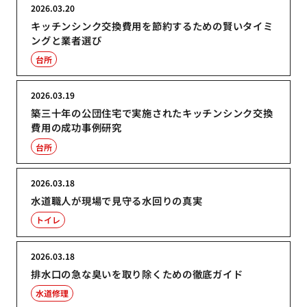
2026.03.20
キッチンシンク交換費用を節約するための賢いタイミ
ングと業者選び
台所
2026.03.19
築三十年の公団住宅で実施されたキッチンシンク交換
費用の成功事例研究
台所
2026.03.18
水道職人が現場で見守る水回りの真実
トイレ
2026.03.18
排水口の急な臭いを取り除くための徹底ガイド
水道修理