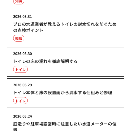
知識
2026.03.31
プロの水道業者が教えるトイレの封水切れを防ぐため
の点検ポイント
知識
2026.03.30
トイレの床の濡れを徹底解明する
トイレ
2026.03.29
トイレ本体と床の設置面から漏水する仕組みと修理
トイレ
2026.03.24
庭造りや駐車場設営時に注意したい水道メーターの位
置