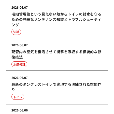
2026.06.07
毛細管現象という見えない敵からトイレの封水を守る
ための詳細なメンテナンス知識とトラブルシューティ
ング
知識
2026.06.07
配管内の空気を復活させて衝撃を吸収する伝統的な修
復技法
水道修理
2026.06.07
最新のタンクレストイレで実現する洗練された空間作
り
トイレ
2026.06.06