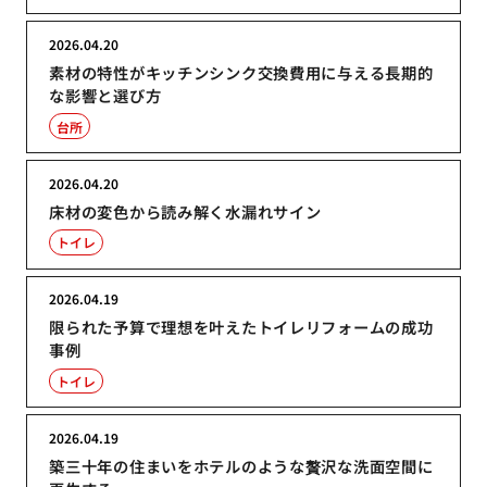
2026.04.20
素材の特性がキッチンシンク交換費用に与える長期的
な影響と選び方
台所
2026.04.20
床材の変色から読み解く水漏れサイン
トイレ
2026.04.19
限られた予算で理想を叶えたトイレリフォームの成功
事例
トイレ
2026.04.19
築三十年の住まいをホテルのような贅沢な洗面空間に