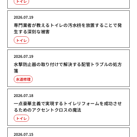
トイレ
2026.07.19
専門業者が教えるトイレの汚水枡を放置することで発
生する深刻な被害
トイレ
2026.07.19
水撃防止器の取り付けで解決する配管トラブルの処方
箋
水道修理
2026.07.18
一点豪華主義で実現するトイレリフォームを成功させ
るためのアクセントクロスの魔法
トイレ
2026.07.15