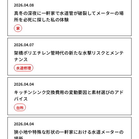
2026.04.08
真冬の深夜に一軒家で水道管が破裂してメーターの場
所を必死に探した私の体験
家
2026.04.07
架橋ポリエチレン管時代の新たな水撃リスクとメンテ
ナンス
水道修理
2026.04.04
キッチンシンク交換費用の変動要因と素材選びのアド
バイス
台所
2026.04.04
狭小地や特殊な形状の一軒家における水道メーターの
場所