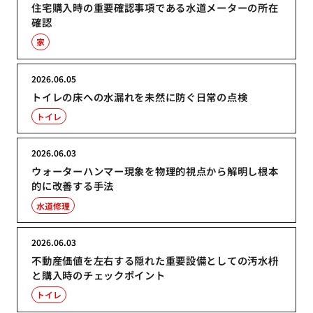
住宅購入時の重要確認事項である水道メーターの所在
確認
家
2026.06.05
トイレの床への水漏れを未然に防ぐ日常の点検
トイレ
2026.06.03
ウォーターハンマー現象を物理的視点から解明し根本
的に改善する手法
水道修理
2026.06.03
不動産価値を左右する隠れた重要設備としての汚水枡
と購入時のチェックポイント
トイレ