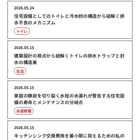
2026.05.24
住宅設備としてのトイレと汚水枡の構造から紐解く排
水不良のメカニズム
トイレ
2026.05.15
建築設計の視点から紐解くトイレの排水トラップと封
水の構造美
生活
2026.05.15
家庭の静寂を切り裂く水栓の水漏れが警告する住宅設
備の寿命とメンテナンスの分岐点
水道修理
2026.05.15
キッチンシンク交換費用を最小限に抑えるための私の