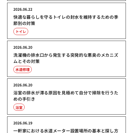
2026.06.22
快適な暮らしを守るトイレの封水を維持するための季
節別の対策
トイレ
2026.06.20
洗濯機の排水口から発生する突発的な悪臭のメカニズ
ムとその対策
水道修理
2026.06.20
浴室の排水が滞る原因を見極めて自分で掃除を行うた
めの手引き
浴室
2026.06.19
一軒家における水道メーター設置場所の基本と探し方