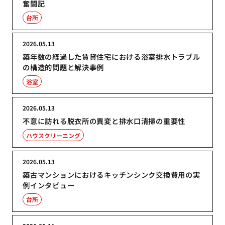
奮闘記
台所
2026.05.13
築年数の経過した賃貸住宅における浴室排水トラブル
の構造的問題と解決事例
浴室
2026.05.13
不意に訪れる脱衣所の異変と排水口清掃の重要性
ハウスクリーニング
2026.05.13
築古マンションにおけるキッチンシンク交換費用の実
例インタビュー
台所