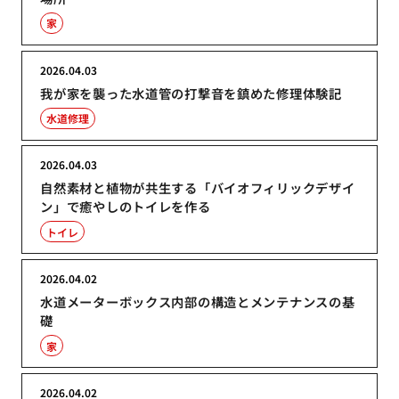
家
2026.04.03
我が家を襲った水道管の打撃音を鎮めた修理体験記
水道修理
2026.04.03
自然素材と植物が共生する「バイオフィリックデザイ
ン」で癒やしのトイレを作る
トイレ
2026.04.02
水道メーターボックス内部の構造とメンテナンスの基
礎
家
2026.04.02